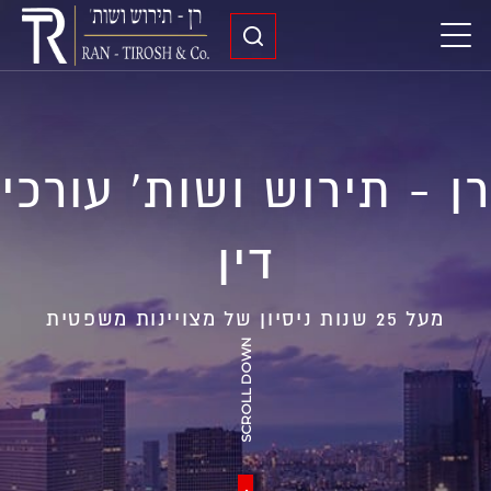
רן - תירוש ושות' עורכי
דין
מעל 25 שנות ניסיון של מצויינות משפטית
SCROLL DOWN