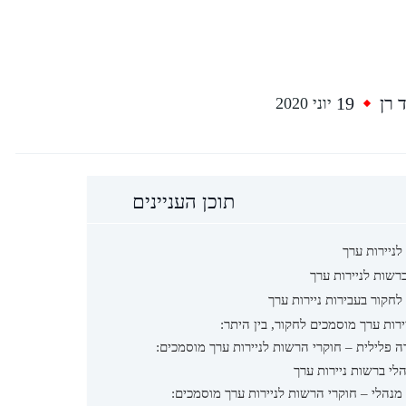
 רן
19
יוני 2020
תוכן העניינים
ניירות ערך
ברשות לניירות ערך
חקור בעבירות ניירות ערך
ירות ערך מוסמכים לחקור, בין היתר:
ה פלילית – חוקרי הרשות לניירות ערך מוסמכים:
הלי ברשות ניירות ערך
 מנהלי – חוקרי הרשות לניירות ערך מוסמכים: