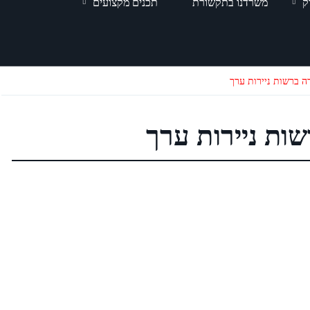
ק
משרדנו בתקשורת
תכנים מקצועים
ה ברשות ניירות ערך
ות ניירות ערך