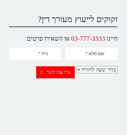
זקוקים לייעוץ מעורך דין?
חייגו
03-777-3333
או השאירו פרטים:
צרו עמי קשר