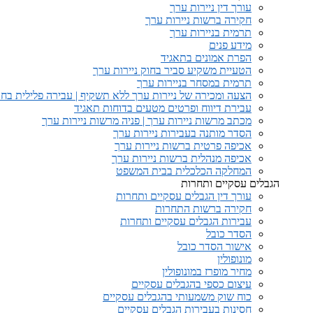
עורך דין ניירות ערך
חקירה ברשות ניירות ערך
תרמית בניירות ערך
מידע פנים
הפרת אמונים בתאגיד
הטעיית משקיע סביר בחוק ניירות ערך
תרמית במסחר בניירות ערך
הצעה ומכירה של ניירות ערך ללא תשקיף | עבירה פלילית בחו
עבירת דיווח ופרטים מטעים בדוחות תאגיד
מכתב מרשות ניירות ערך | פניה מרשות ניירות ערך
הסדר מותנה בעבירות ניירות ערך
אכיפה פרטית ברשות ניירות ערך
אכיפה מנהלית ברשות ניירות ערך
המחלקה הכלכלית בבית המשפט
הגבלים עסקיים ותחרות
עורך דין הגבלים עסקיים ותחרות
חקירה ברשות התחרות
עבירות הגבלים עסקיים ותחרות
הסדר כובל
אישור הסדר כובל
מונופולין
מחיר מופרז במונופולין
עיצום כספי בהגבלים עסקיים
כוח שוק משמעותי בהגבלים עסקיים
חסינות בעבירות הגבלים עסקיים