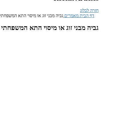
חזרה לבלוג
דף הבית
מאמרים
גביה מבני זוג או מיסוי התא המשפחתי
גביה מבני זוג או מיסוי התא המשפחתי